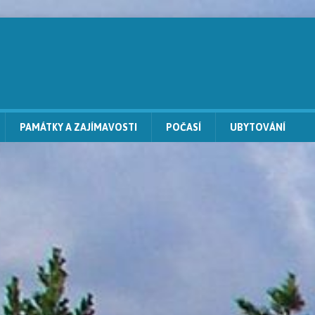
PAMÁTKY A ZAJÍMAVOSTI
POČASÍ
UBYTOVÁNÍ