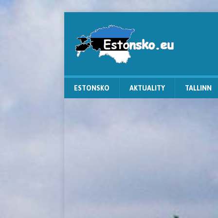
ESTONSKO
AKTUALITY
TALLINN